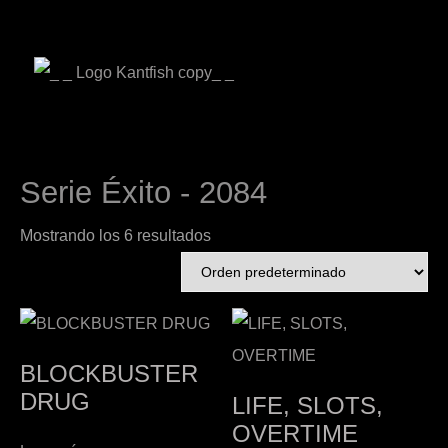
Serie Éxito - 2084
Mostrando los 6 resultados
BLOCKBUSTER
DRUG
LIFE, SLOTS,
OVERTIME