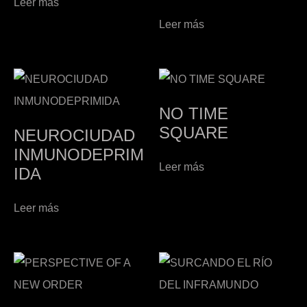
Leer más
Leer más
NO TIME
SQUARE
NEUROCIUDAD
INMUNODEPRIM
Leer más
IDA
Leer más