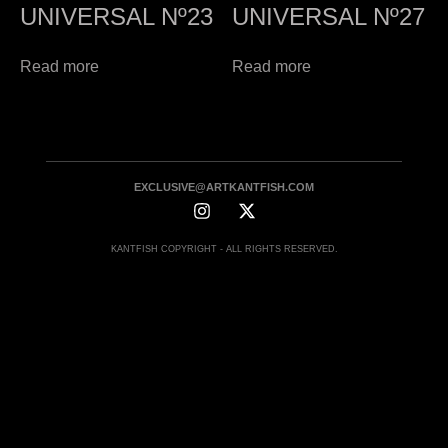
UNIVERSAL Nº23
UNIVERSAL Nº27
Read more
Read more
EXCLUSIVE@ARTKANTFISH.COM
KANTFISH COPYRIGHT - ALL RIGHTS RESERVED.