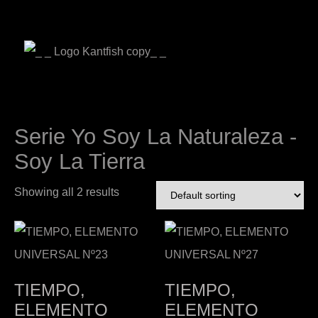
Serie Yo Soy La Naturaleza -
Soy La Tierra
Showing all 2 results
TIEMPO,
TIEMPO,
ELEMENTO
ELEMENTO