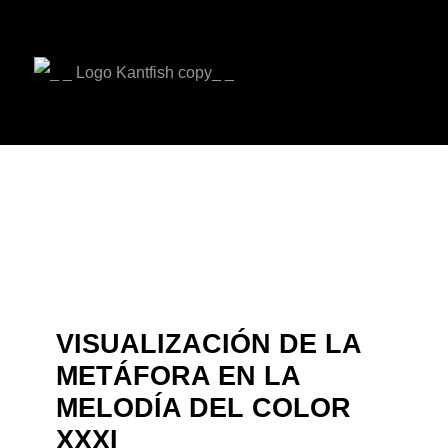
VISUALIZACIÓN DE LA
METÁFORA EN LA
MELODÍA DEL COLOR
XXXI