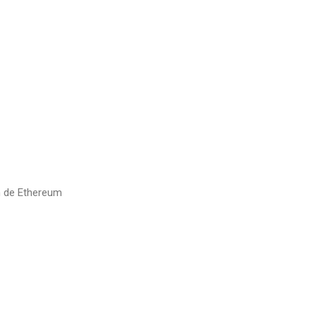
in de Ethereum