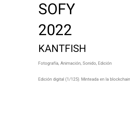
SOFY
2022
KANTFISH
Fotografía, Animación, Sonido, Edición
Edición digital (1/125). Minteada en la blockcha