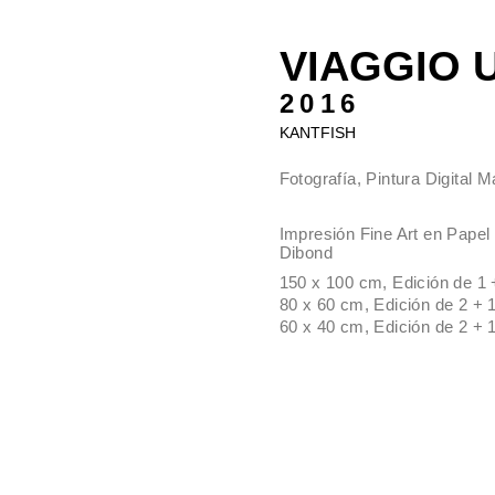
VIAGGIO
2016
KANTFISH
Fotografía, Pintura Digital 
Impresión Fine Art en Papel
Dibond
150 x 100 cm, Edición de 1 
80 x 60 cm, Edición de 2 + 1
60 x 40 cm, Edición de 2 + 1