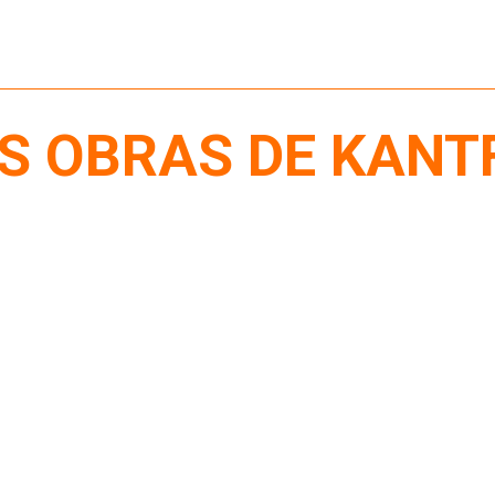
S OBRAS DE KANT