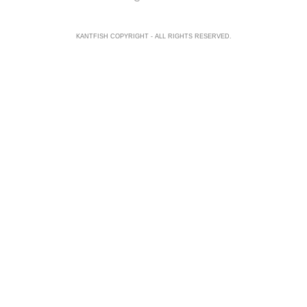
KANTFISH COPYRIGHT - ALL RIGHTS RESERVED.