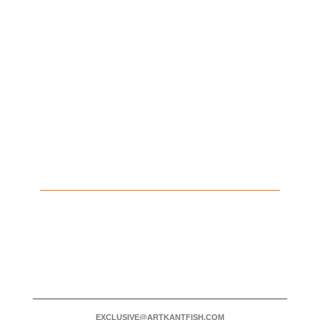
EXCLUSIVE@ARTKANTFISH.COM